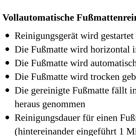
Vollautomatische Fußmattenrein
Reinigungsgerät wird gestartet
Die Fußmatte wird horizontal 
Die Fußmatte wird automatisc
Die Fußmatte wird trocken geb
Die gereinigte Fußmatte fällt 
heraus genommen
Reinigungsdauer für einen Fuß
(hintereinander eingeführt 1 M