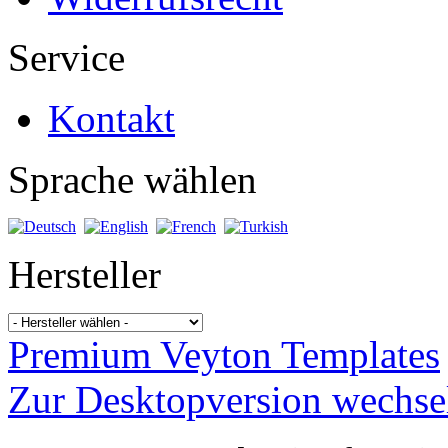
Service
Kontakt
Sprache wählen
Hersteller
Premium Veyton Templates
Zur Desktopversion wechse