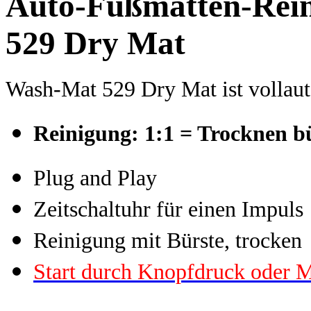
Auto-Fußmatten-Rei
529 Dry Mat
Wash-Mat 529 Dry Mat ist vollaut
Reinigung: 1:1 = Trocknen bü
Plug and Play
Zeitschaltuhr für einen Impuls
Reinigung mit Bürste, trocken
Start durch Knopfdruck oder 