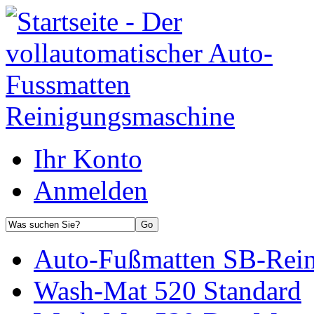
Ihr Konto
Anmelden
Auto-Fußmatten SB-Rein
Wash-Mat 520 Standard