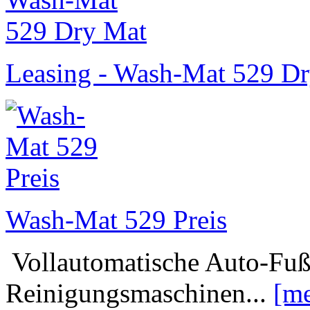
Leasing - Wash-Mat 529 D
Wash-Mat 529 Preis
Vollautomatische Auto-Fu
Reinigungsmaschinen...
[me