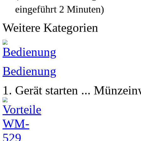
eingeführt 2 Minuten)
Weitere Kategorien
Bedienung
1. Gerät starten ... Münzein