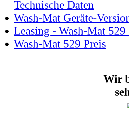
Technische Daten
Wash-Mat Geräte-Versio
Leasing - Wash-Mat 529
Wash-Mat 529 Preis
Wir b
se