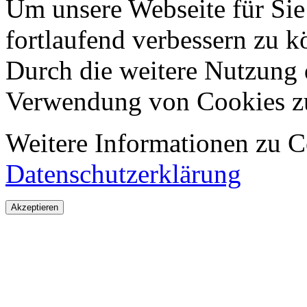
Um unsere Webseite für Sie
fortlaufend verbessern zu 
Durch die weitere Nutzung 
Verwendung von Cookies z
Weitere Informationen zu Co
Datenschutzerklärung
Akzeptieren