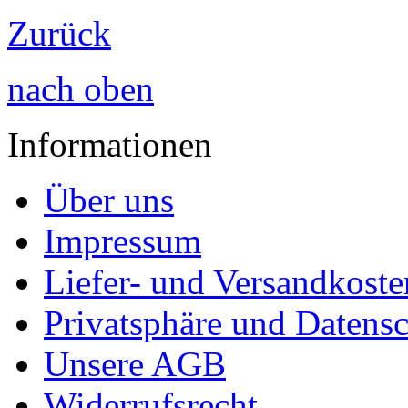
Zurück
nach oben
Informationen
Über uns
Impressum
Liefer- und Versandkoste
Privatsphäre und Datens
Unsere AGB
Widerrufsrecht