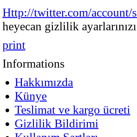
Http://twitter.com/account/s
heyecan
gizlilik
ayarlarınızı
print
Informations
Hakkımızda
Künye
Teslimat ve kargo ücreti
Gizlilik Bildirimi