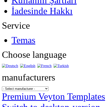
Kullanım Şartları
İadesinde Hakkı
Service
Temas
Choose language
manufacturers
Premium Veyton Templates