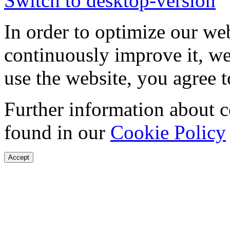
Switch to desktop-version
In order to optimize our web
continuously improve it, we
use the website, you agree t
Further information about 
found in our
Cookie Policy
Accept