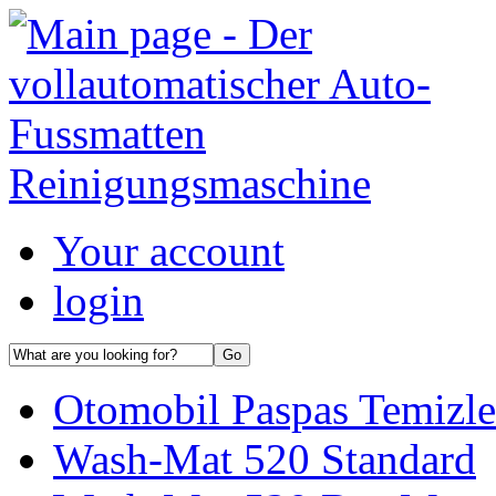
Your account
login
Otomobil Paspas Temizle
Wash-Mat 520 Standard