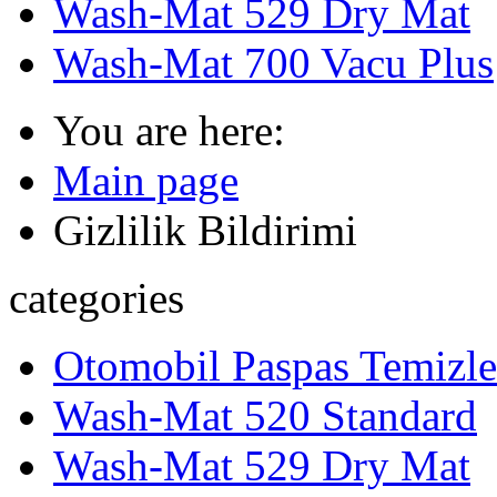
Wash-Mat 529 Dry Mat
Wash-Mat 700 Vacu Plus
You are here:
Main page
Gizlilik Bildirimi
categories
Otomobil Paspas Temizle
Wash-Mat 520 Standard
Wash-Mat 529 Dry Mat